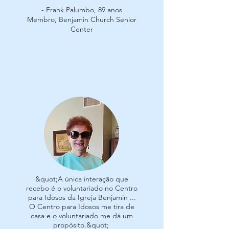
- Frank Palumbo, 89 anos
Membro, Benjamin Church Senior
Center
&quot;A única interação que
recebo é o voluntariado no Centro
para Idosos da Igreja Benjamin ...
O Centro para Idosos me tira de
casa e o voluntariado me dá um
propósito.&quot;