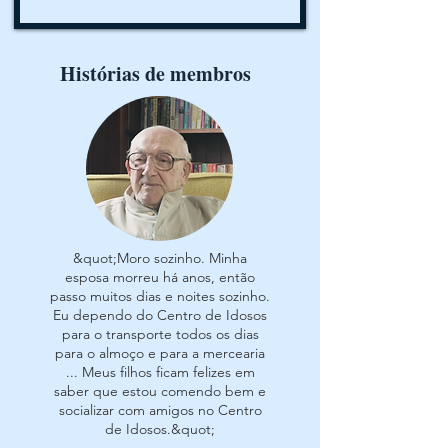
Histórias de membros
&quot;Moro sozinho. Minha
esposa morreu há anos, então
passo muitos dias e noites sozinho.
Eu dependo do Centro de Idosos
para o transporte todos os dias
para o almoço e para a mercearia
... Meus filhos ficam felizes em
saber que estou comendo bem e
socializar com amigos no Centro
de Idosos.&quot;