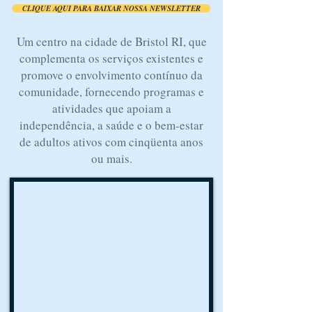
CLIQUE AQUI PARA BAIXAR NOSSA NEWSLETTER
Um centro na cidade de Bristol RI, que
complementa os serviços existentes e
promove o envolvimento contínuo da
comunidade, fornecendo programas e
atividades que apoiam a
independência, a saúde e o bem-estar
de adultos ativos com cinqüenta anos
ou mais.